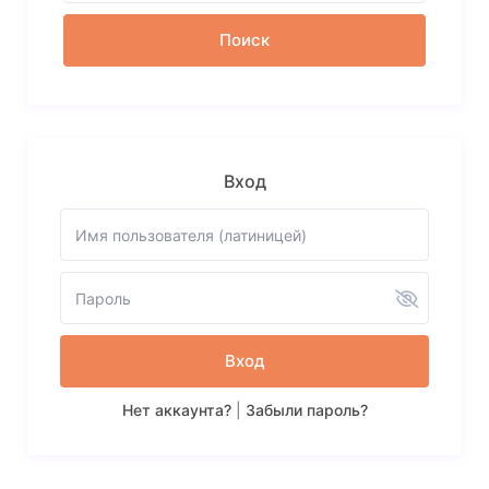
Вход
Вход
Нет аккаунта?
|
Забыли пароль?