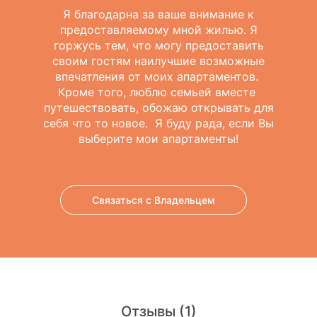
Я благодарна за ваше внимание к
предоставляемому мной жилью. Я
горжусь тем, что могу предоставить
своим гостям наилучшие возможные
впечатления от моих апартаментов.
Кроме того, люблю семьей вместе
путешествовать, обожаю открывать для
себя что то новое. Я буду рада, если Вы
выберите мои апартаменты!
Связаться с Владельцем
Отзывы
(1)