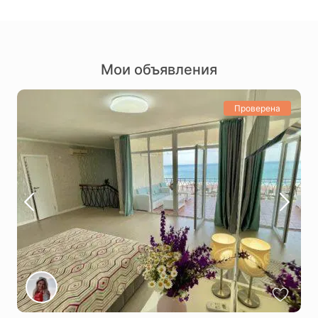
Мои объявления
Проверена