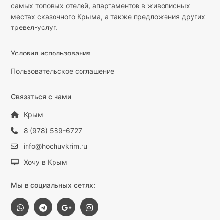
самых топовых отелей, апартаментов в живописных
местах сказочного Крыма, а также предложения других
тревел-услуг.
Условия использования
Пользовательское соглашение
Связаться с нами
Крым
8 (978) 589-6727
info@hochuvkrim.ru
Хочу в Крым
Мы в социальных сетях: