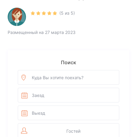
(5 из 5)
Размещенный на 27 марта 2023
Поиск
Гостей