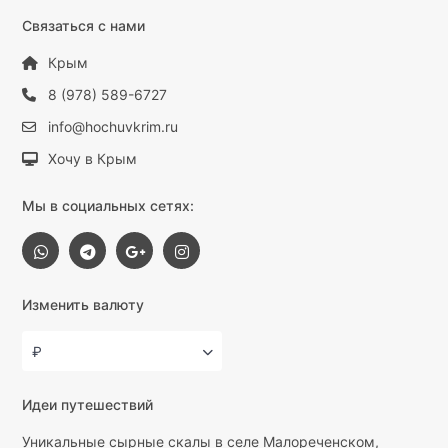
Связаться с нами
Крым
8 (978) 589-6727
info@hochuvkrim.ru
Хочу в Крым
Мы в социальных сетях:
Изменить валюту
₽
Идеи путешествий
Уникальные сырные скалы в селе Малореченском,