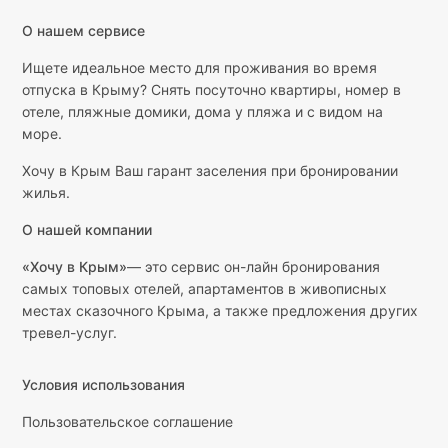
О нашем сервисе
Ищете идеальное место для проживания во время
отпуска в Крыму? Снять посуточно квартиры, номер в
отеле, пляжные домики, дома у пляжа и с видом на
море.
Хочу в Крым Ваш гарант заселения при бронировании
жилья.
О нашей компании
«Хочу в Крым»
— это сервис он-лайн бронирования
самых топовых отелей, апартаментов в живописных
местах сказочного Крыма, а также предложения других
тревел-услуг.
Условия использования
Пользовательское соглашение