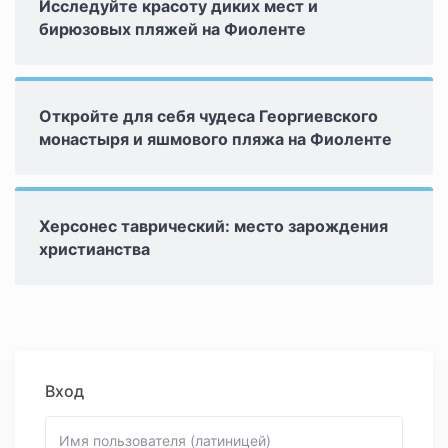
Исследуйте красоту диких мест и
бирюзовых пляжей на Фиоленте
Откройте для себя чудеса Георгиевского
монастыря и яшмового пляжа на Фиоленте
Херсонес таврический: место зарождения
христианства
Вход