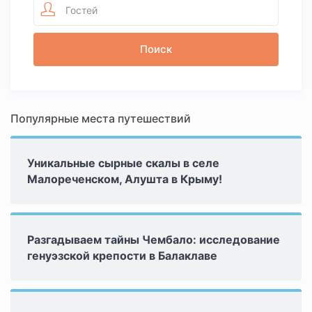
Гостей
Популярные места путешествий
Уникальные сырные скалы в селе
Малореченском, Алушта в Крыму!
Разгадываем тайны Чембало: исследование
генуэзской крепости в Балаклаве