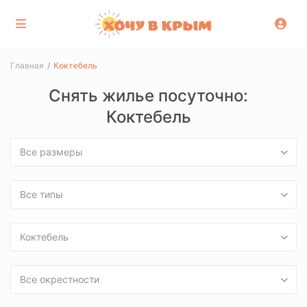
Главная
Коктебель
Снять жилье посуточно:
Коктебель
Все размеры
Все типы
Коктебель
Все окрестности