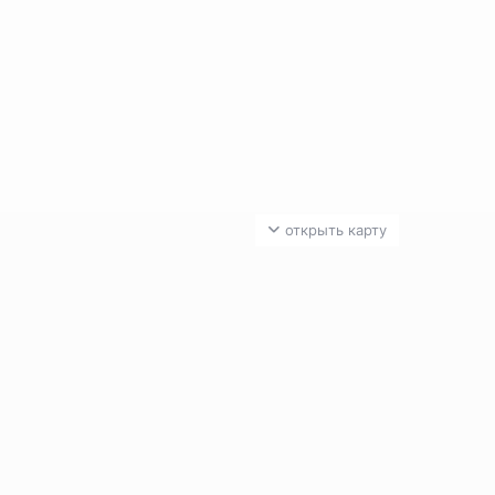
открыть карту