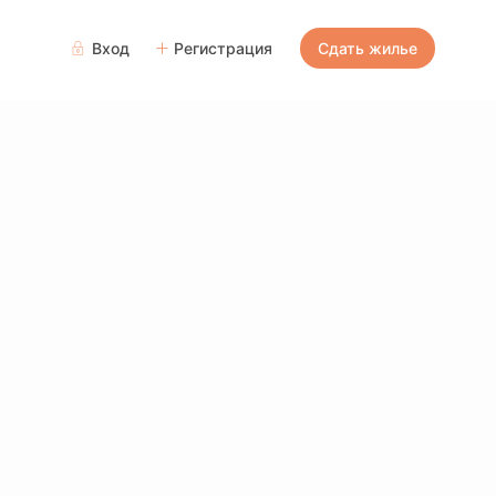
Вход
Регистрация
Сдать жилье