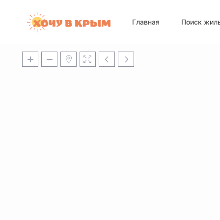
Главная
Поиск жил