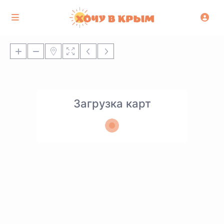
Загрузка карт