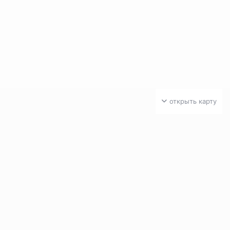
открыть карту